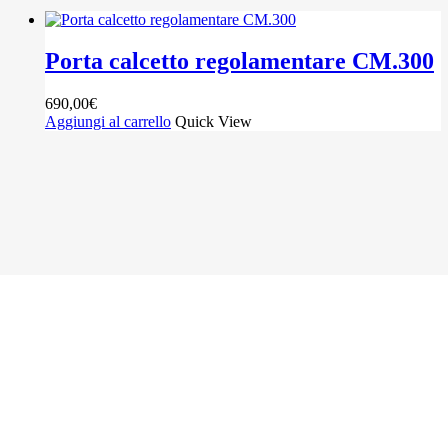
Porta calcetto regolamentare CM.300
690,00
€
Aggiungi al carrello
Quick View