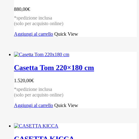
880,00
€
*spedizione inclusa
(solo per acquisto online)
Aggiungi al carrello
Quick View
Casetta Tom 220×180 cm
1.520,00
€
*spedizione inclusa
(solo per acquisto online)
Aggiungi al carrello
Quick View