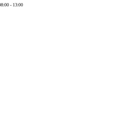
08:00 - 13:00