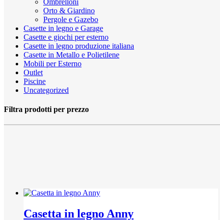
Ombrelloni
Orto & Giardino
Pergole e Gazebo
Casette in legno e Garage
Casette e giochi per esterno
Casette in legno produzione italiana
Casette in Metallo e Polietilene
Mobili per Esterno
Outlet
Piscine
Uncategorized
Filtra prodotti per prezzo
Casetta in legno Anny