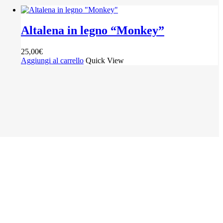
Altalena in legno “Monkey”
25,00
€
Aggiungi al carrello
Quick View