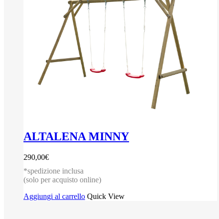
ALTALENA MINNY
290,00
€
*spedizione inclusa
(solo per acquisto online)
Aggiungi al carrello
Quick View