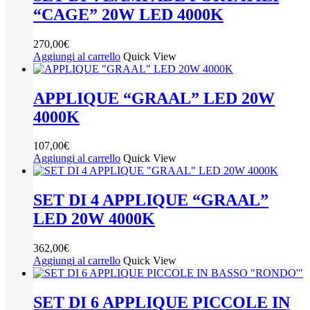
“CAGE” 20W LED 4000K
270,00
€
Aggiungi al carrello
Quick View
APPLIQUE “GRAAL” LED 20W
4000K
107,00
€
Aggiungi al carrello
Quick View
SET DI 4 APPLIQUE “GRAAL”
LED 20W 4000K
362,00
€
Aggiungi al carrello
Quick View
SET DI 6 APPLIQUE PICCOLE IN