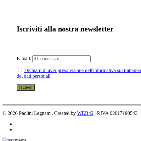
Iscriviti alla nostra newsletter
E-mail:
Dichiaro di aver preso visione dell'informativa sul trattame
dei dati personali
© 2026 Paolini Legnami. Created by
WEB42
| P.IVA 02017190543
facebook
instagram