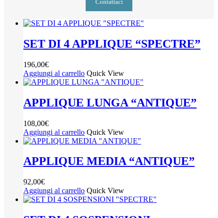
Contattaci
SET DI 4 APPLIQUE “SPECTRE”
196,00
€
Aggiungi al carrello
Quick View
APPLIQUE LUNGA “ANTIQUE”
108,00
€
Aggiungi al carrello
Quick View
APPLIQUE MEDIA “ANTIQUE”
92,00
€
Aggiungi al carrello
Quick View