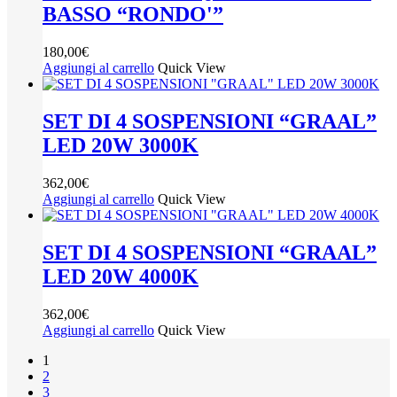
BASSO “RONDO'”
180,00
€
Aggiungi al carrello
Quick View
SET DI 4 SOSPENSIONI “GRAAL”
LED 20W 3000K
362,00
€
Aggiungi al carrello
Quick View
SET DI 4 SOSPENSIONI “GRAAL”
LED 20W 4000K
362,00
€
Aggiungi al carrello
Quick View
1
2
3