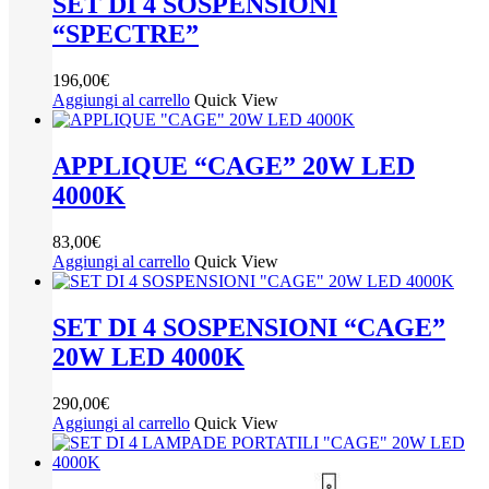
SET DI 4 SOSPENSIONI
“SPECTRE”
196,00
€
Aggiungi al carrello
Quick View
APPLIQUE “CAGE” 20W LED
4000K
83,00
€
Aggiungi al carrello
Quick View
SET DI 4 SOSPENSIONI “CAGE”
20W LED 4000K
290,00
€
Aggiungi al carrello
Quick View