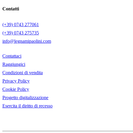
Contatti
(+39) 0743 277061
(+39) 0743 275735
info@legnamipaolini.com
Contattaci
Raggiungici
Condizioni di vendita
Privacy Policy
Cookie Policy
Progetto digitalizzazione
Esercita il diritto di recesso