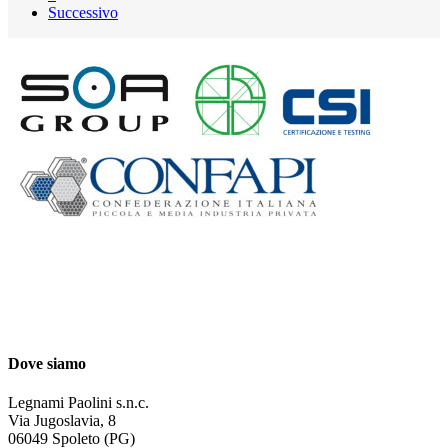
Successivo
Dove siamo
Legnami Paolini s.n.c.
Via Jugoslavia, 8
06049 Spoleto (PG)