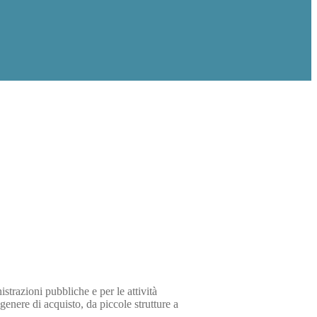
istrazioni pubbliche e per le attività
enere di acquisto, da piccole strutture a