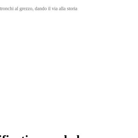
ronchi al grezzo, dando il via alla storia