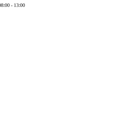
08:00 - 13:00