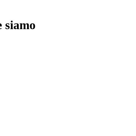
e siamo