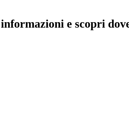
e informazioni e scopri dov