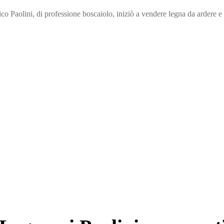
o Paolini, di professione boscaiolo, iniziò a vendere legna da ardere e t