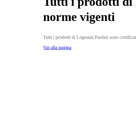
Tutti i prodotti d
norme vigenti
Tutti i prodotti di Legnami Paolini sono certifica
Vai alla pagina