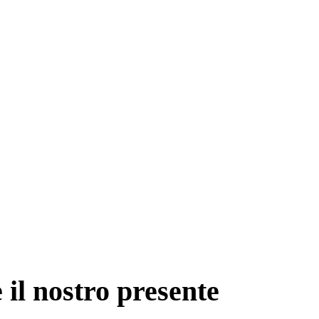
e il nostro presente