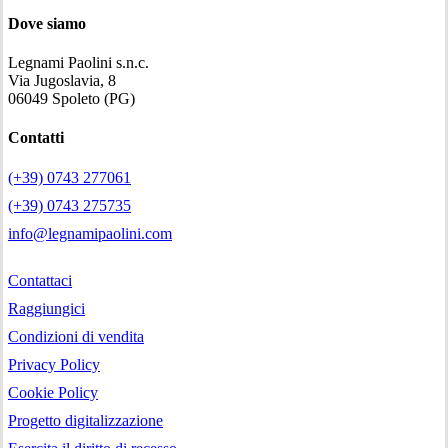
Dove siamo
Legnami Paolini s.n.c.
Via Jugoslavia, 8
06049 Spoleto (PG)
Contatti
(+39) 0743 277061
(+39) 0743 275735
info@legnamipaolini.com
Contattaci
Raggiungici
Condizioni di vendita
Privacy Policy
Cookie Policy
Progetto digitalizzazione