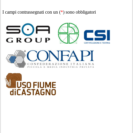
I campi contrassegnati con un (
*
) sono obbligatori