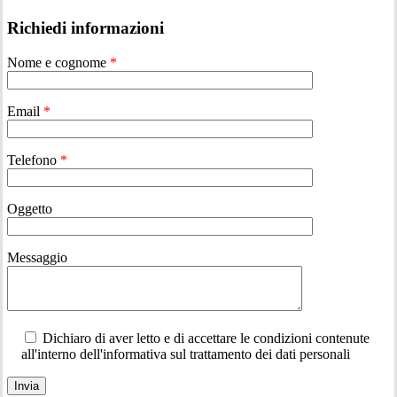
Richiedi informazioni
Nome e cognome
*
Email
*
Telefono
*
Oggetto
Messaggio
Dichiaro di aver letto e di accettare le condizioni contenute
all'interno dell'informativa sul trattamento dei dati personali