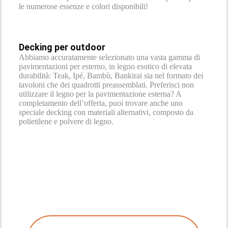
le numerose essenze e colori disponibili!
Decking per outdoor
Abbiamo accuratamente selezionato una vasta gamma di
pavimentazioni per esterno, in legno esotico di elevata
durabilità: Teak, Ipé, Bambù, Bankirai sia nel formato dei
tavoloni che dei quadrotti preassemblati. Preferisci non
utilizzare il legno per la pavimentazione esterna? A
completamento dell’offerta, puoi trovare anche uno
speciale decking con materiali alternativi, composto da
polietilene e polvere di legno.