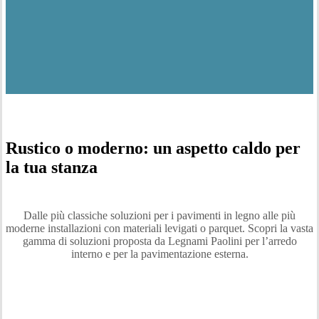
Rustico o moderno: un aspetto caldo per
la tua stanza
Dalle più classiche soluzioni per i pavimenti in legno alle più
moderne installazioni con materiali levigati o parquet. Scopri la vasta
gamma di soluzioni proposta da Legnami Paolini per l’arredo
interno e per la pavimentazione esterna.