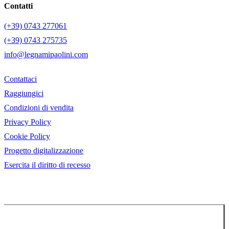
Contatti
(+39) 0743 277061
(+39) 0743 275735
info@legnamipaolini.com
Contattaci
Raggiungici
Condizioni di vendita
Privacy Policy
Cookie Policy
Progetto digitalizzazione
Esercita il diritto di recesso