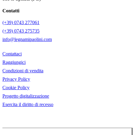
Contatti
(+39) 0743 277061
(+39) 0743 275735
info@legnamipaolini.com
Contattaci
Raggiungici
Condizioni di vendita
Privacy Policy
Cookie Policy
Progetto digitalizzazione
Esercita il diritto di recesso