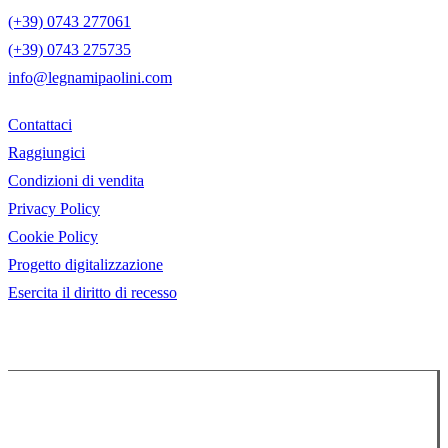
(+39) 0743 277061
(+39) 0743 275735
info@legnamipaolini.com
Contattaci
Raggiungici
Condizioni di vendita
Privacy Policy
Cookie Policy
Progetto digitalizzazione
Esercita il diritto di recesso