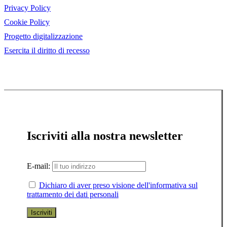
Privacy Policy
Cookie Policy
Progetto digitalizzazione
Esercita il diritto di recesso
Iscriviti alla nostra newsletter
E-mail:
Dichiaro di aver preso visione dell'informativa sul
trattamento dei dati personali