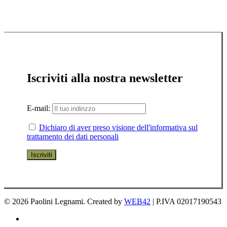
Iscriviti alla nostra newsletter
E-mail:
Dichiaro di aver preso visione dell'informativa sul
trattamento dei dati personali
© 2026 Paolini Legnami. Created by
WEB42
| P.IVA 02017190543
facebook