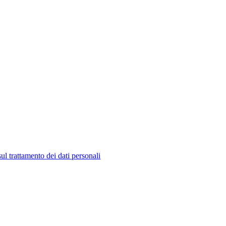
ul trattamento dei dati personali