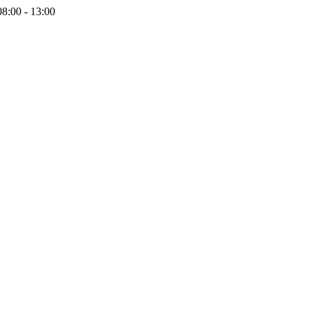
08:00 - 13:00