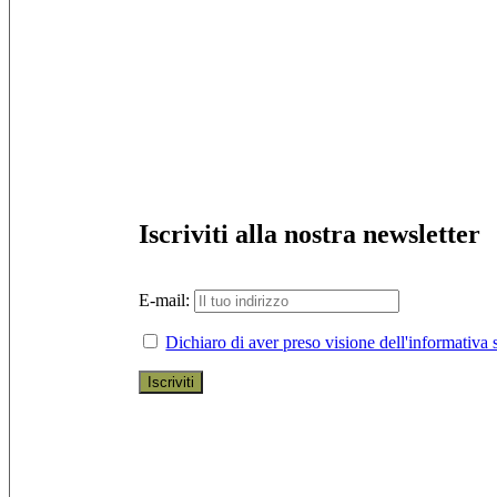
Iscriviti alla nostra newsletter
E-mail:
Dichiaro di aver preso visione dell'informativa s