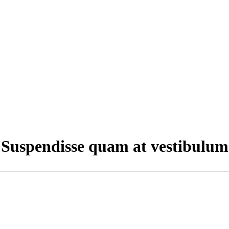
Suspendisse quam at vestibulum