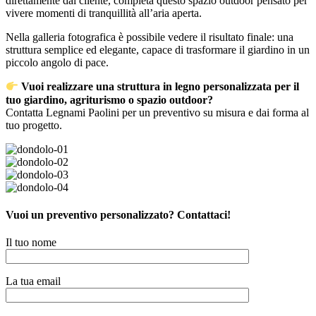
direttamente dal cliente, completa questo spazio outdoor pensato per
vivere momenti di tranquillità all’aria aperta.
Nella galleria fotografica è possibile vedere il risultato finale: una
struttura semplice ed elegante, capace di trasformare il giardino in un
piccolo angolo di pace.
Vuoi realizzare una struttura in legno personalizzata per il
tuo giardino, agriturismo o spazio outdoor?
Contatta Legnami Paolini per un preventivo su misura e dai forma al
tuo progetto.
Vuoi un preventivo personalizzato? Contattaci!
Il tuo nome
La tua email