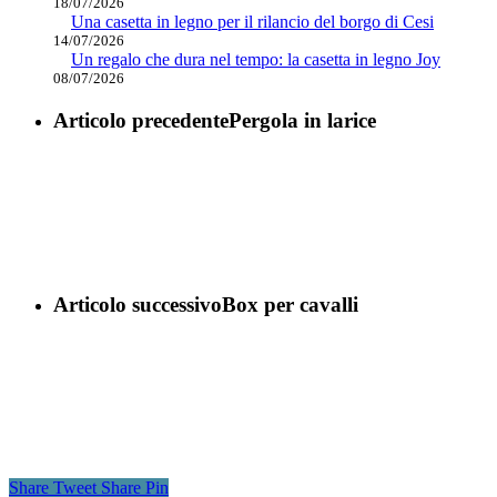
18/07/2026
Una casetta in legno per il rilancio del borgo di Cesi
14/07/2026
Un regalo che dura nel tempo: la casetta in legno Joy
08/07/2026
Articolo precedente
Pergola in larice
Articolo successivo
Box per cavalli
Share
Tweet
Share
Pin