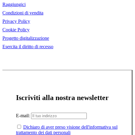
Raggiungici
Condizioni di vendita
Privacy Policy
Cookie Policy
Progetto digitalizzazione
Esercita il diritto di recesso
Iscriviti alla nostra newsletter
E-mail:
Dichiaro di aver preso visione dell'informativa sul
trattamento dei dati personali