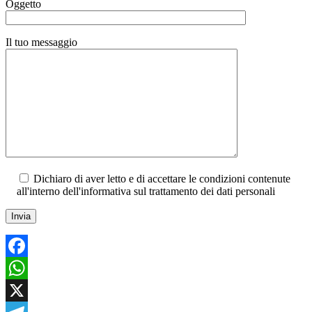
Oggetto
Il tuo messaggio
Dichiaro di aver letto e di accettare le condizioni contenute
all'interno dell'informativa sul trattamento dei dati personali
Facebook
WhatsApp