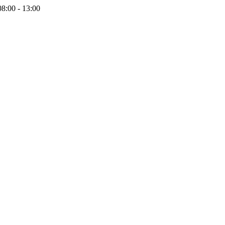
08:00 - 13:00