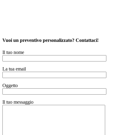
Vuoi un preventivo personalizzato? Contattaci!
Il tuo nome
La tua email
Oggetto
Il tuo messaggio