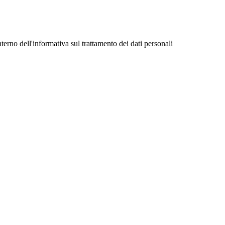
nterno dell'informativa sul trattamento dei dati personali