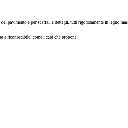
del pavimento e per scaffali e dettagli, tutti rigorosamente in legno mas
isa e riconoscibile, come i capi che propone.