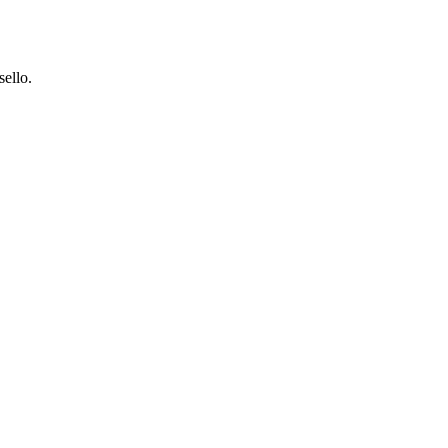
sello.