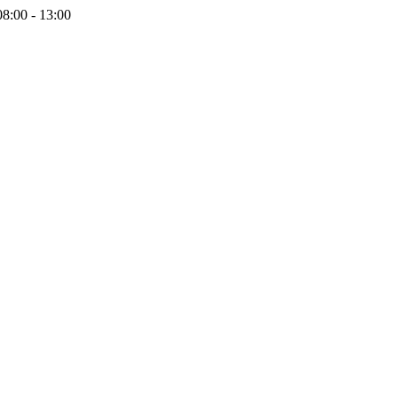
08:00 - 13:00