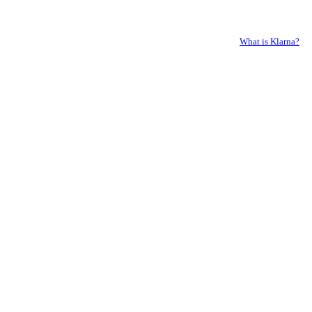
What is Klarna?