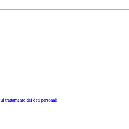
ul trattamento dei dati personali