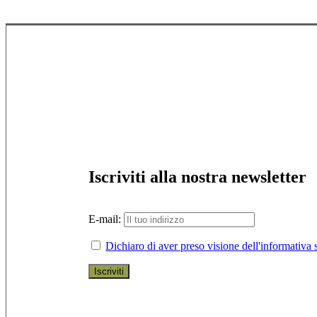
Iscriviti alla nostra newsletter
E-mail:
Dichiaro di aver preso visione dell'informativa s