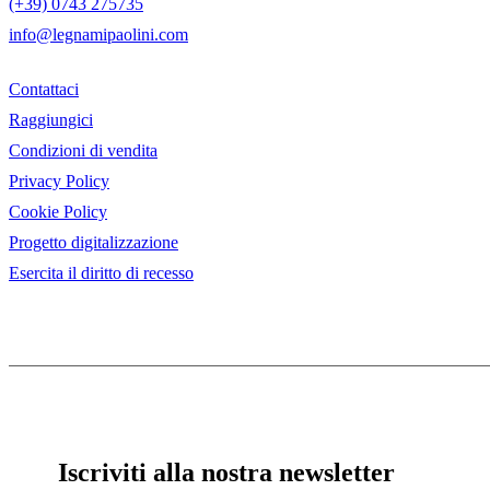
(+39) 0743 275735
info@legnamipaolini.com
Contattaci
Raggiungici
Condizioni di vendita
Privacy Policy
Cookie Policy
Progetto digitalizzazione
Esercita il diritto di recesso
Iscriviti alla nostra newsletter