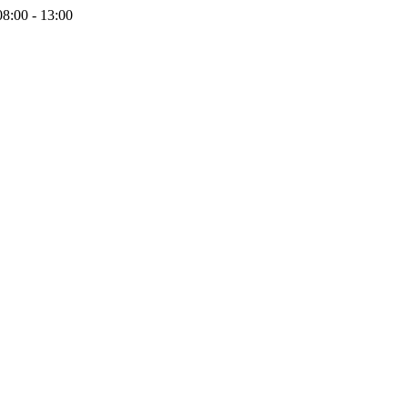
08:00 - 13:00