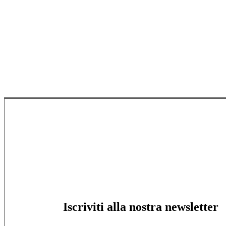
Iscriviti alla nostra newsletter