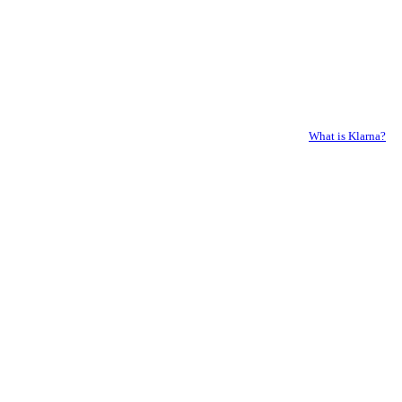
What is Klarna?