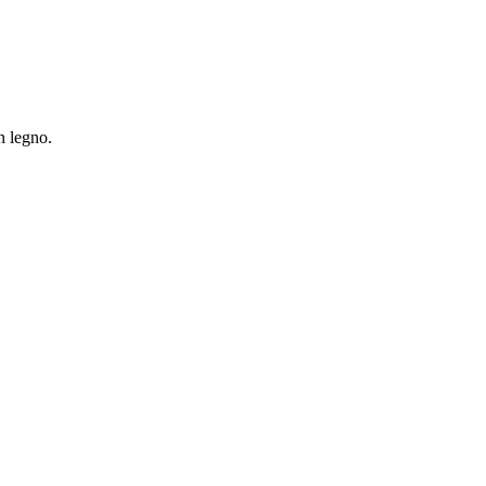
in legno.