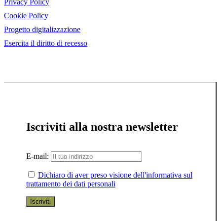
Privacy Policy
Cookie Policy
Progetto digitalizzazione
Esercita il diritto di recesso
Iscriviti alla nostra newsletter
E-mail:
Dichiaro di aver preso visione dell'informativa sul
trattamento dei dati personali