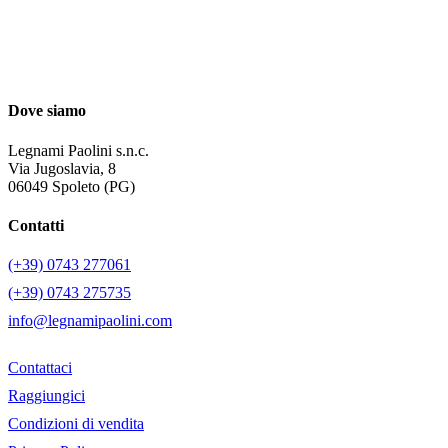
Dove siamo
Legnami Paolini s.n.c.
Via Jugoslavia, 8
06049 Spoleto (PG)
Contatti
(+39) 0743 277061
(+39) 0743 275735
info@legnamipaolini.com
Contattaci
Raggiungici
Condizioni di vendita