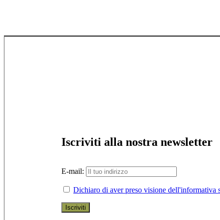
Iscriviti alla nostra newsletter
E-mail:
Dichiaro di aver preso visione dell'informativa s