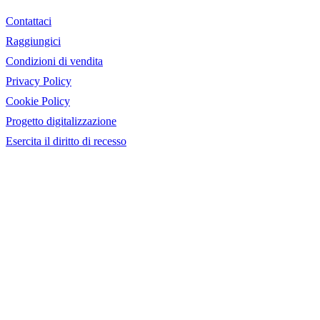
Contattaci
Raggiungici
Condizioni di vendita
Privacy Policy
Cookie Policy
Progetto digitalizzazione
Esercita il diritto di recesso