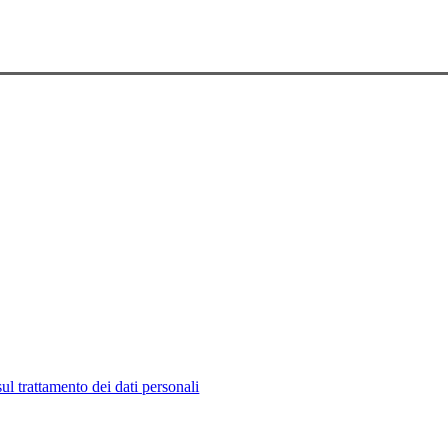
ul trattamento dei dati personali