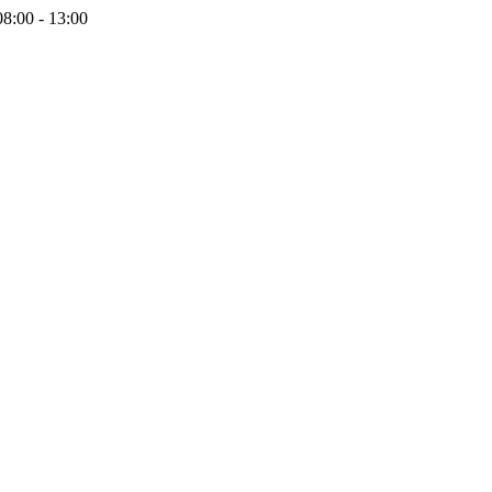
08:00 - 13:00