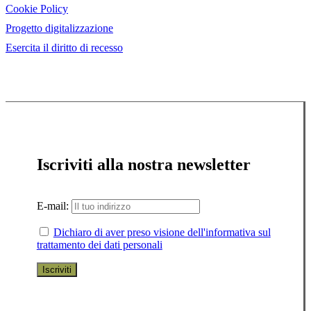
Cookie Policy
Progetto digitalizzazione
Esercita il diritto di recesso
Iscriviti alla nostra newsletter
E-mail:
Dichiaro di aver preso visione dell'informativa sul
trattamento dei dati personali