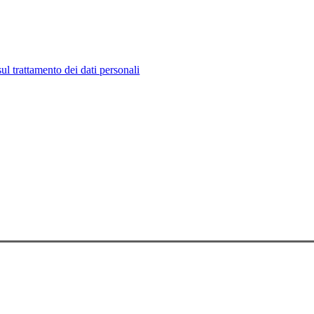
ul trattamento dei dati personali