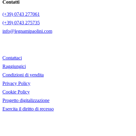
Contatti
(+39) 0743 277061
(+39) 0743 275735
info@legnamipaolini.com
Contattaci
Raggiungici
Condizioni di vendita
Privacy Policy
Cookie Policy
Progetto digitalizzazione
Esercita il diritto di recesso