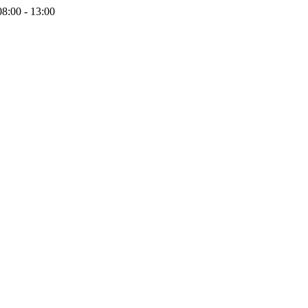
08:00 - 13:00