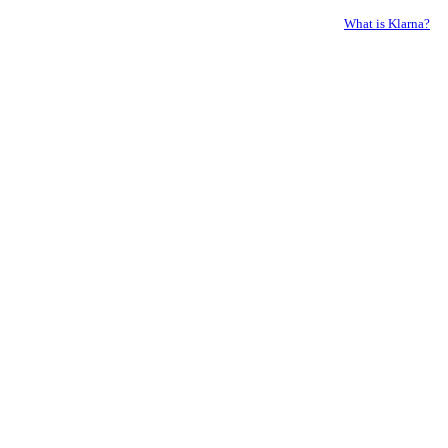
What is Klarna?