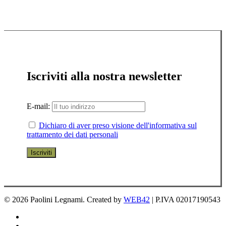
Iscriviti alla nostra newsletter
E-mail:
Dichiaro di aver preso visione dell'informativa sul
trattamento dei dati personali
© 2026 Paolini Legnami. Created by
WEB42
| P.IVA 02017190543
facebook
instagram