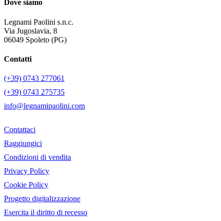
Dove siamo
Legnami Paolini s.n.c.
Via Jugoslavia, 8
06049 Spoleto (PG)
Contatti
(+39) 0743 277061
(+39) 0743 275735
info@legnamipaolini.com
Contattaci
Raggiungici
Condizioni di vendita
Privacy Policy
Cookie Policy
Progetto digitalizzazione
Esercita il diritto di recesso