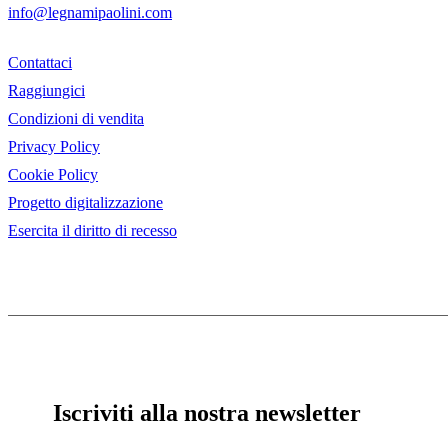
info@legnamipaolini.com
Contattaci
Raggiungici
Condizioni di vendita
Privacy Policy
Cookie Policy
Progetto digitalizzazione
Esercita il diritto di recesso
Iscriviti alla nostra newsletter