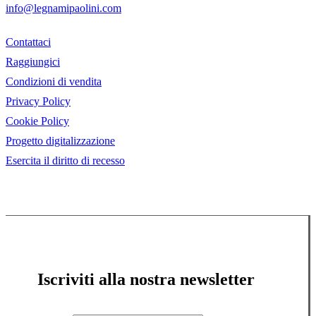
info@legnamipaolini.com
Contattaci
Raggiungici
Condizioni di vendita
Privacy Policy
Cookie Policy
Progetto digitalizzazione
Esercita il diritto di recesso
Iscriviti alla nostra newsletter