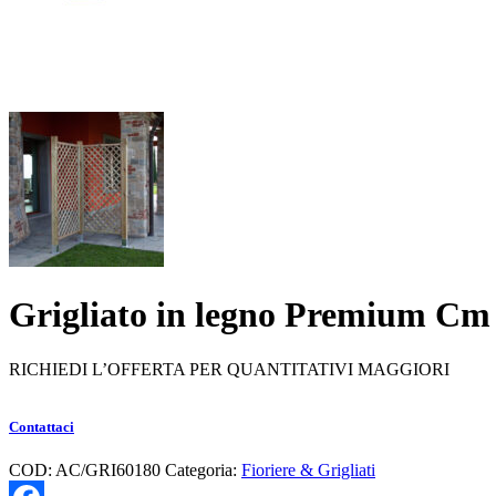
Grigliato in legno Premium Cm
RICHIEDI L’OFFERTA PER QUANTITATIVI MAGGIORI
Contattaci
COD:
AC/GRI60180
Categoria:
Fioriere & Grigliati