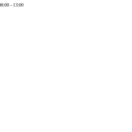
08:00 - 13:00