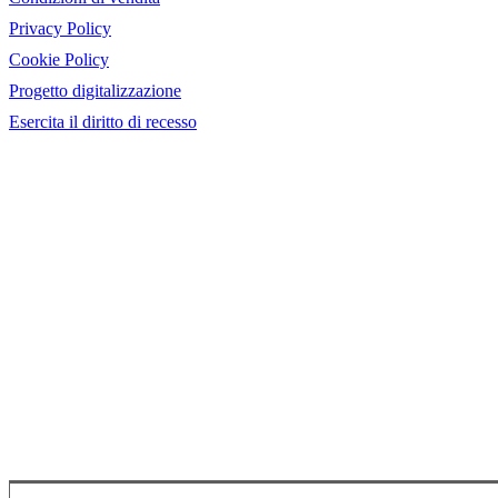
Privacy Policy
Cookie Policy
Progetto digitalizzazione
Esercita il diritto di recesso