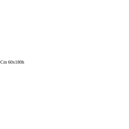
m Cm 60x180h