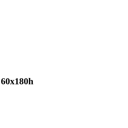
 60x180h