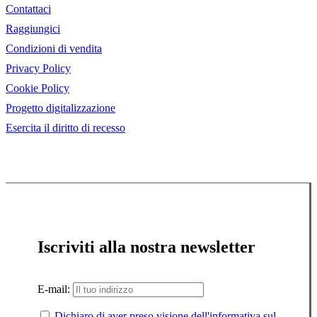
Contattaci
Raggiungici
Condizioni di vendita
Privacy Policy
Cookie Policy
Progetto digitalizzazione
Esercita il diritto di recesso
Iscriviti alla nostra newsletter
E-mail:
Dichiaro di aver preso visione dell'informativa sul