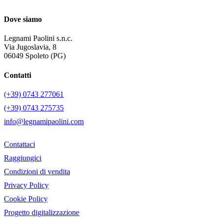
Dove siamo
Legnami Paolini s.n.c.
Via Jugoslavia, 8
06049 Spoleto (PG)
Contatti
(+39) 0743 277061
(+39) 0743 275735
info@legnamipaolini.com
Contattaci
Raggiungici
Condizioni di vendita
Privacy Policy
Cookie Policy
Progetto digitalizzazione