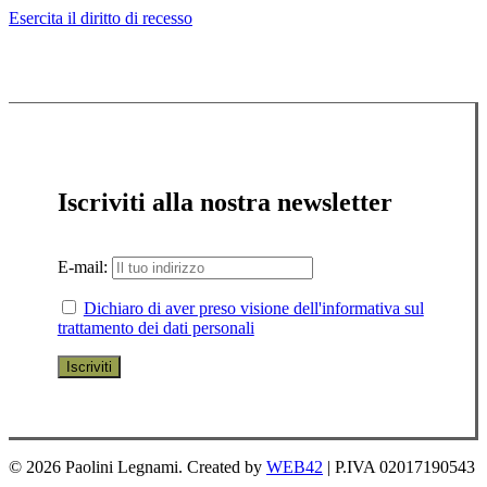
Esercita il diritto di recesso
Iscriviti alla nostra newsletter
E-mail:
Dichiaro di aver preso visione dell'informativa sul
trattamento dei dati personali
© 2026 Paolini Legnami. Created by
WEB42
| P.IVA 02017190543