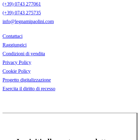
(+39) 0743 277061
(+39) 0743 275735
info@legnamipaolini.com
Contattaci
Raggiungici
Condizioni di vendita
Privacy Policy
Cookie Policy
Progetto digitalizzazione
Esercita il diritto di recesso