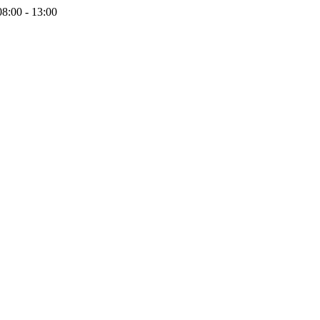
08:00 - 13:00