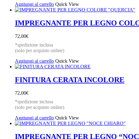
Aggiungi al carrello
Quick View
IMPREGNANTE PER LEGNO COLO
72,00
€
*spedizione inclusa
(solo per acquisto online)
Aggiungi al carrello
Quick View
FINITURA CERATA INCOLORE
72,00
€
*spedizione inclusa
(solo per acquisto online)
Aggiungi al carrello
Quick View
IMPREGNANTE PER LEGNO “NOC