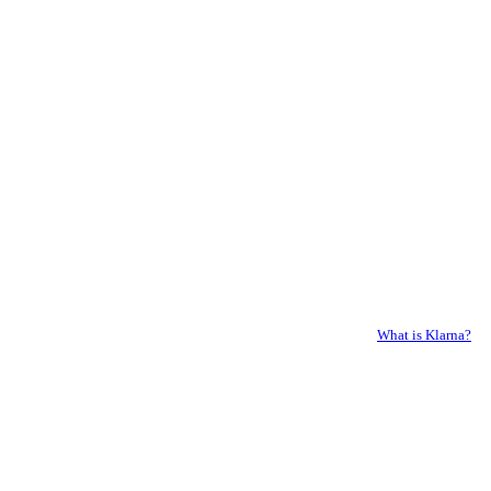
What is Klarna?