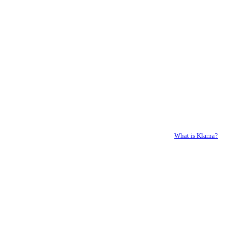
What is Klarna?