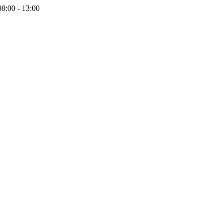
08:00 - 13:00